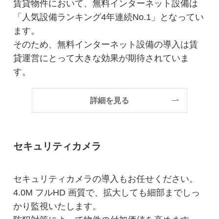
賃貸物件において、無料インターネット設備は
「人気設備ランキング4年連続No.1」となってい
ます。
そのため、無料インターネット設備の導入は賃
貸運営にとって大きな効果が期待されていま
す。
詳細を見る
セキュリティカメラ
セキュリティカメラの導入もお任せください。
4.0M フルHD 画質で、拡大しても細部までしっ
かり監視いたします。