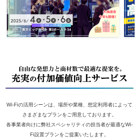
Wi-Fiの活用シーンは、場所や業種、想定利用者によって
さまざまなプランをご用意しております。
各事業者向けに弊社スペシャリティの担当者が最適なWi-
Fi設置プランをご提案いたします。