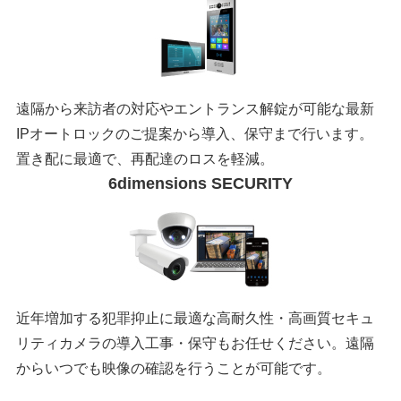
遠隔から来訪者の対応やエントランス解錠が可能な最新
IPオートロックのご提案から導入、保守まで行います。
置き配に最適で、再配達のロスを軽減。
6dimensions SECURITY
近年増加する犯罪抑止に最適な高耐久性・高画質セキュ
リティカメラの導入工事・保守もお任せください。遠隔
からいつでも映像の確認を行うことが可能です。