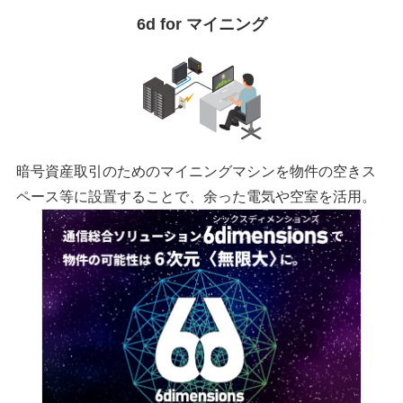
6d for マイニング
暗号資産取引のためのマイニングマシンを物件の空きス
ペース等に設置することで、余った電気や空室を活用。