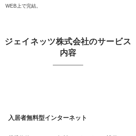
WEB上で完結。
ジェイネッツ株式会社のサービス
内容
入居者無料型インターネット