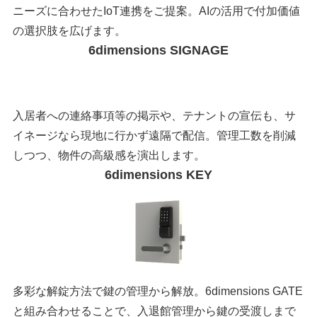
ニーズに合わせたIoT連携をご提案。AIの活用で付加価値
の選択肢を広げます。
6dimensions SIGNAGE
入居者への連絡事項等の掲示や、テナントの宣伝も、サ
イネージなら現地に行かず遠隔で配信。管理工数を削減
しつつ、物件の高級感を演出します。
6dimensions KEY
多彩な解錠方法で鍵の管理から解放。6dimensions GATE
と組み合わせることで、入退館管理から鍵の受渡しまで