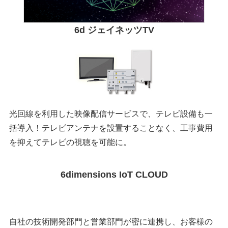
6d ジェイネッツTV
光回線を利用した映像配信サービスで、テレビ設備も一
括導入！テレビアンテナを設置することなく、工事費用
を抑えてテレビの視聴を可能に。
6dimensions IoT CLOUD
自社の技術開発部門と営業部門が密に連携し、お客様の