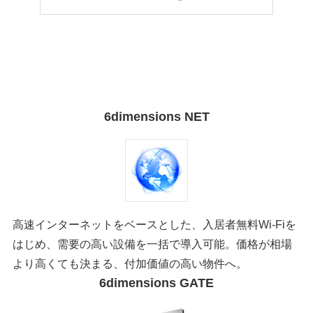
6dimensions NET
高速インターネットをベースとした、入居者無料Wi-Fiを
はじめ、需要の高い設備を一括で導入可能。価格が相場
より高くても決まる、付加価値の高い物件へ。
6dimensions GATE