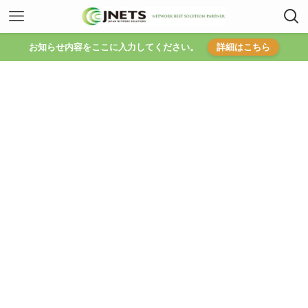
お知らせ内容をここに入力してください。
詳細はこちら