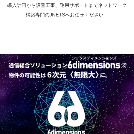
導入計画から設置工事、運用サポートまでネットワーク
構築専門のJNETSへお任せください。