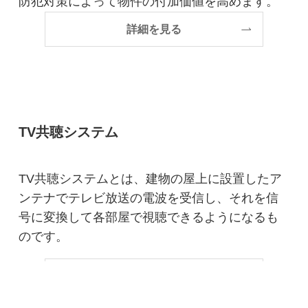
防犯対策によって物件の付加価値を高めます。
詳細を見る
TV共聴システム
TV共聴システムとは、建物の屋上に設置したア
ンテナでテレビ放送の電波を受信し、それを信
号に変換して各部屋で視聴できるようになるも
のです。
詳細を見る