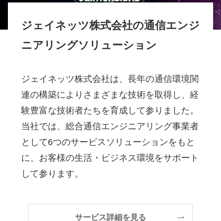
ジェイネッツ株式会社の通信エンジ
ニアリングソリューション
ジェイネッツ株式会社は、長年の通信環境関
連の構築によりさまざまな技術を取得し、経
験豊富な技術者たちを育成して参りました。
当社では、総合通信エンジニアリング事業者
として6つのサービスソリューションをもと
に、お客様の生活・ビジネス環境をサポート
して参ります。
サービス詳細を見る